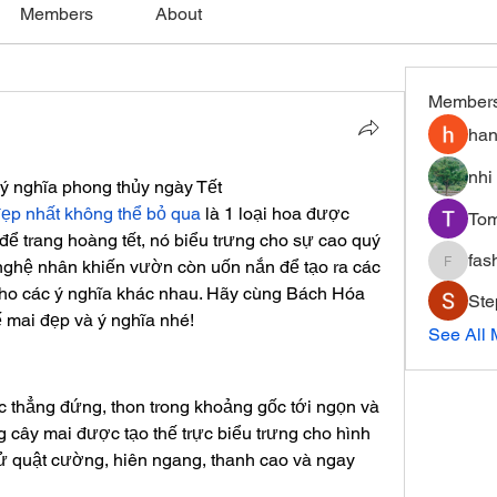
Members
About
Member
han
nhi 
ý nghĩa phong thủy ngày Tết
ẹp nhất không thể bỏ qua
 là 1 loại hoa được 
To
để trang hoàng tết, nó biểu trưng cho sự cao quý 
fas
ghệ nhân khiến vườn còn uốn nắn để tạo ra các 
fashion
cho các ý nghĩa khác nhau. Hãy cùng Bách Hóa 
Ste
mai đẹp và ý nghĩa nhé!
See All
c thẳng đứng, thon trong khoảng gốc tới ngọn và 
 cây mai được tạo thế trực biểu trưng cho hình 
 quật cường, hiên ngang, thanh cao và ngay 